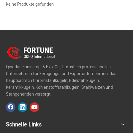
Keine Produkte gefunden
Qingdao Fuqin Imp. & Exp. Co., Ltd. ist ein professionelles
Unternehmen für Fertigungs- und Exportunternehmen, das
hauptsächlich Chromstahlkugeln, Edelstahlkugeln,
Keramikkugeln, Kohlenstoffstahlkugeln, Stahlwalzen und
Stangenenden versorgt.
Schnelle Links