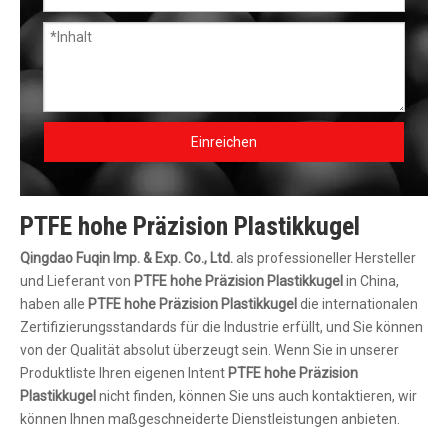
Einreichen
PTFE hohe Präzision Plastikkugel
Qingdao Fuqin Imp. & Exp. Co., Ltd.
als professioneller Hersteller
und Lieferant von
PTFE hohe Präzision Plastikkugel
in China,
haben alle
PTFE hohe Präzision Plastikkugel
die internationalen
Zertifizierungsstandards für die Industrie erfüllt, und Sie können
von der Qualität absolut überzeugt sein. Wenn Sie in unserer
Produktliste Ihren eigenen Intent
PTFE hohe Präzision
Plastikkugel
nicht finden, können Sie uns auch kontaktieren, wir
können Ihnen maßgeschneiderte Dienstleistungen anbieten.