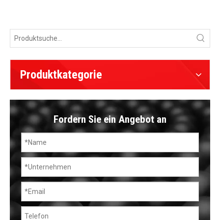
Produktkategorie
Fordern Sie ein Angebot an