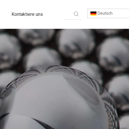
Deutsch
Kontaktiere uns