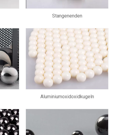
Stangenenden
Aluminiumoxidoxidkugeln