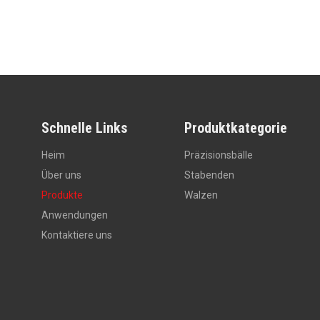
»
Schnelle Links
Produktkategorie
Heim
Präzisionsbälle
Über uns
Stabenden
Produkte
Walzen
Anwendungen
Kontaktiere uns