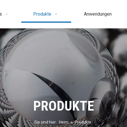
s
Produkte
Anwendungen
PRODUKTE
Sie sind hier:
Heim
»
Produkte