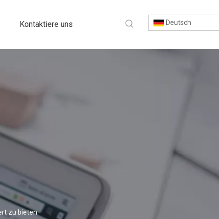
Deutsch
Kontaktiere uns
rt zu bieten