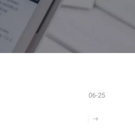
06-25