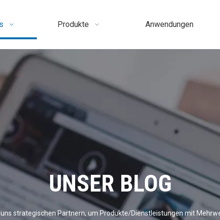
s
Produkte
Anwendungen
UNSER BLOG
uns strategischen Partnern, um Produkte/Dienstleistungen mit Mehrwe