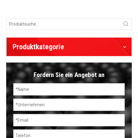
Produktkategorie
Fordern Sie ein Angebot an