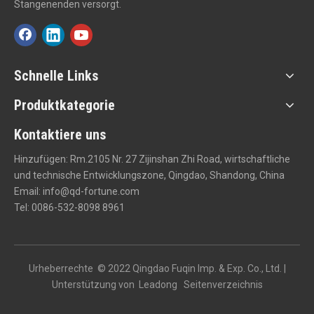
Stangenenden versorgt.
Schnelle Links
Produktkategorie
Kontaktiere uns
Hinzufügen: Rm.2105 Nr. 27 Zijinshan Zhi Road, wirtschaftliche
und technische Entwicklungszone, Qingdao, Shandong, China
Email:
info@qd-fortune.com
Tel: 0086-532-8098 8961
Urheberrechte © 2022 Qingdao Fuqin Imp. & Exp. Co., Ltd. |
Unterstützung von
Leadong
Seitenverzeichnis