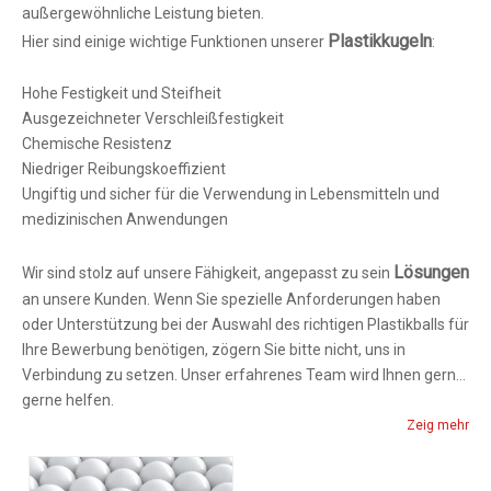
außergewöhnliche Leistung bieten.
Plastikkugeln
Hier sind einige wichtige Funktionen unserer
:
Hohe Festigkeit und Steifheit
Ausgezeichneter Verschleißfestigkeit
Chemische Resistenz
Niedriger Reibungskoeffizient
Ungiftig und sicher für die Verwendung in Lebensmitteln und
medizinischen Anwendungen
Lösungen
Wir sind stolz auf unsere Fähigkeit, angepasst zu sein
an unsere Kunden. Wenn Sie spezielle Anforderungen haben
oder Unterstützung bei der Auswahl des richtigen Plastikballs für
Ihre Bewerbung benötigen, zögern Sie bitte nicht, uns in
Verbindung zu setzen. Unser erfahrenes Team wird Ihnen gerne
gerne helfen.
Zeig mehr