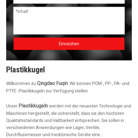
Einreichen
Plastikkugel
Qingdao Fuqin
Willkommen zu
. Wir können POM-, PP-, PA- und
PTFE -Plastikkugeln zur Verfügung stellen.
Plastikkugeln
Unser
werden mit der neuesten Technologie und
Maschinen hergestellt, die sicherstellt, dass sie den höchsten
Qualitätsstandards und Haltbarkeit entsprechen. Sie sollen in
verschiedenen Anwendungen wie Lager, Ventile,
Durchflussmesser und medizinische Geräte eine