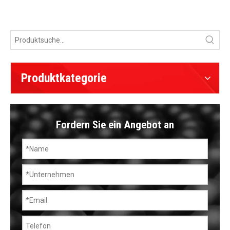
Produktkategorie
Fordern Sie ein Angebot an