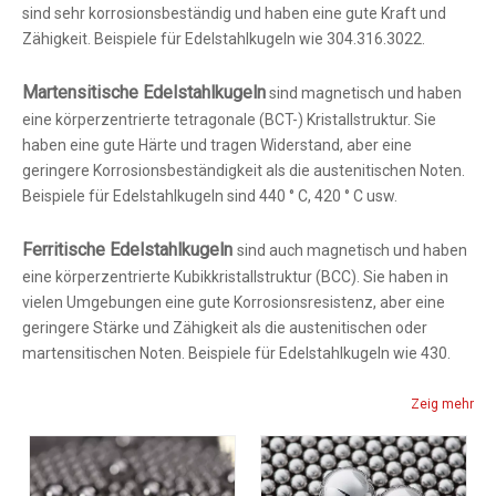
sind sehr korrosionsbeständig und haben eine gute Kraft und
Zähigkeit. Beispiele für Edelstahlkugeln wie 304.316.3022.
Martensitische Edelstahlkugeln
sind magnetisch und haben
eine körperzentrierte tetragonale (BCT-) Kristallstruktur. Sie
haben eine gute Härte und tragen Widerstand, aber eine
geringere Korrosionsbeständigkeit als die austenitischen Noten.
Beispiele für Edelstahlkugeln sind 440 ° C, 420 ° C usw.
Ferritische Edelstahlkugeln
sind auch magnetisch und haben
eine körperzentrierte Kubikkristallstruktur (BCC). Sie haben in
vielen Umgebungen eine gute Korrosionsresistenz, aber eine
geringere Stärke und Zähigkeit als die austenitischen oder
martensitischen Noten. Beispiele für Edelstahlkugeln wie 430.
Zeig mehr