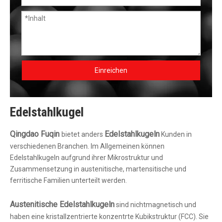
Einreichen
Edelstahlkugel
Qingdao Fuqin
Edelstahlkugeln
bietet anders
Kunden in
verschiedenen Branchen. Im Allgemeinen können
Edelstahlkugeln aufgrund ihrer Mikrostruktur und
Zusammensetzung in austenitische, martensitische und
ferritische Familien unterteilt werden.
Austenitische Edelstahlkugeln
sind nichtmagnetisch und
haben eine kristallzentrierte konzentrte Kubikstruktur (FCC). Sie