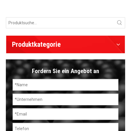
Produktkategorie
Fordern Sie ein Angebot an