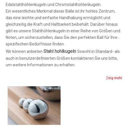
Edelstahlhöhlenkugeln und Chromstahlhöhlenkugeln.
Ein wesentliches Merkmal dieser Bälle ist ihr hohles Zentrum,
das eine leichte und einfache Handhabung ermöglicht und
gleichzeitig die Kraft und Haltbarkeit beibehält. Darüber hinaus
gibt es unsere Stahlhöhlenkugeln in einer Reihe von Größen und
Noten, um sicherzustellen, dass Sie den perfekten Ball für Ihre
spezifischen Bedürfnisse finden.
Stahl hohlkugeln
Wir können anbieten
Sowohl in Standard- als
auch in benutzerdefinierten Größen kontaktieren Sie uns bitte,
um weitere Informationen zu erhalten.
Zeig mehr