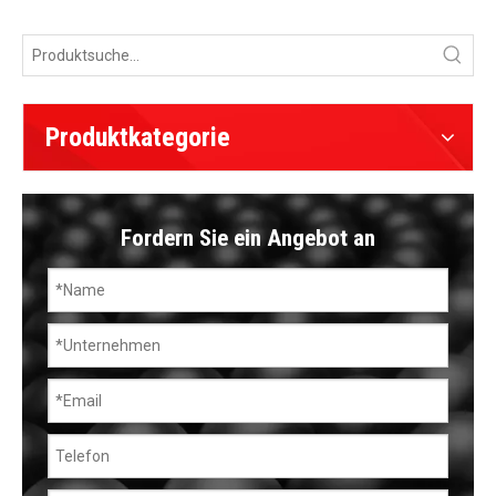
Produktkategorie
Fordern Sie ein Angebot an