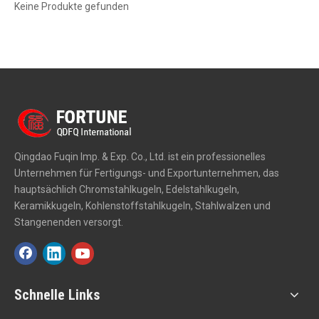
Keine Produkte gefunden
Qingdao Fuqin Imp. & Exp. Co., Ltd. ist ein professionelles
Unternehmen für Fertigungs- und Exportunternehmen, das
hauptsächlich Chromstahlkugeln, Edelstahlkugeln,
Keramikkugeln, Kohlenstoffstahlkugeln, Stahlwalzen und
Stangenenden versorgt.
Schnelle Links