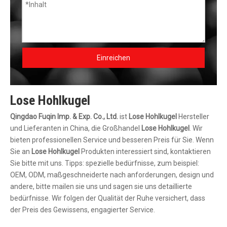
Einreichen
Lose Hohlkugel
Qingdao Fuqin Imp. & Exp. Co., Ltd.
ist
Lose Hohlkugel
Hersteller
und Lieferanten in China, die Großhandel
Lose Hohlkugel
. Wir
bieten professionellen Service und besseren Preis für Sie. Wenn
Sie an
Lose Hohlkugel
Produkten interessiert sind, kontaktieren
Sie bitte mit uns. Tipps: spezielle bedürfnisse, zum beispiel:
OEM, ODM, maßgeschneiderte nach anforderungen, design und
andere, bitte mailen sie uns und sagen sie uns detaillierte
bedürfnisse. Wir folgen der Qualität der Ruhe versichert, dass
der Preis des Gewissens, engagierter Service.