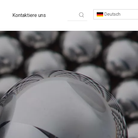
Deutsch
Kontaktiere uns