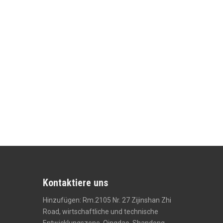
Kontaktiere uns
Hinzufügen: Rm.2105 Nr. 27 Zijinshan Zhi
Road, wirtschaftliche und technische