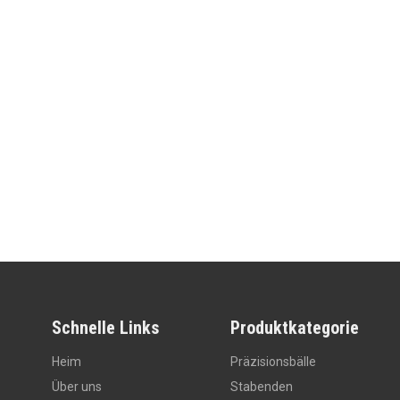
Schnelle Links
Produktkategorie
Heim
Präzisionsbälle
Über uns
Stabenden