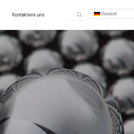
Deutsch
Kontaktiere uns