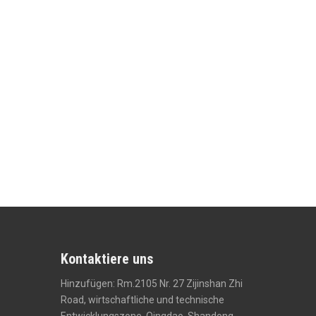
Kontaktiere uns
Hinzufügen: Rm.2105 Nr. 27 Zijinshan Zhi
Road, wirtschaftliche und technische