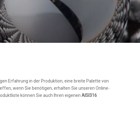
rigen Erfahrung in der Produktion, eine breite Palette von
ffen, wenn Sie benötigen, erhalten Sie unseren Online-
oduktliste können Sie auch Ihren eigenen
AISI316