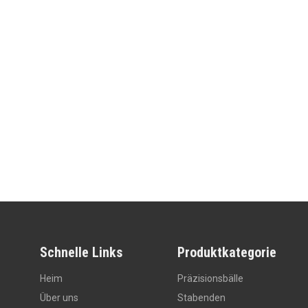
Schnelle Links
Produktkategorie
Heim
Präzisionsbälle
Über uns
Stabenden