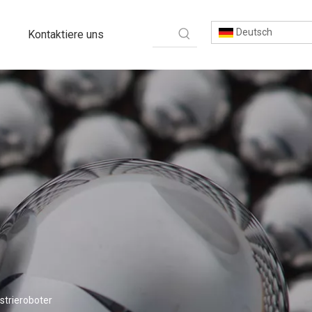
Deutsch
Kontaktiere uns
strieroboter