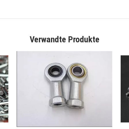
Verwandte Produkte