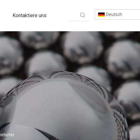
Deutsch
Kontaktiere uns
ieboter