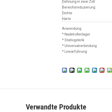
Dehnung in zwei Zoll
Bereichsreduzierung
Dichte
Härte
Anwendung:
* Nadelrollenlager
* Stativgelenk
* Universalverbindung
* Linearführung
Verwandte Produkte