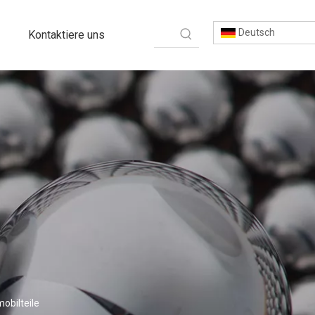
Deutsch
Kontaktiere uns
obilteile