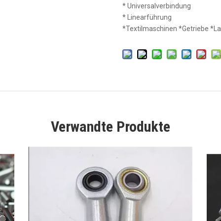
* Universalverbindung
* Linearführung
*Textilmaschinen *Getriebe *La
Verwandte Produkte