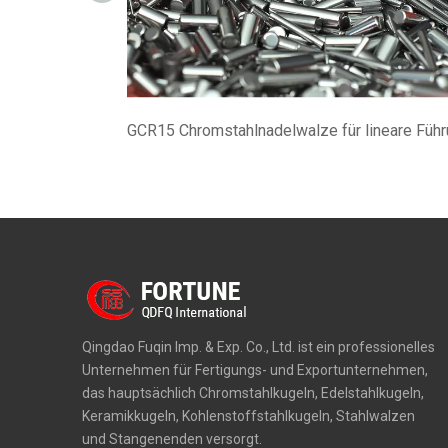
Qingdao Fuqin Imp. & Exp. Co., Ltd. ist ein professionelles
Unternehmen für Fertigungs- und Exportunternehmen,
das hauptsächlich Chromstahlkugeln, Edelstahlkugeln,
Keramikkugeln, Kohlenstoffstahlkugeln, Stahlwalzen
und Stangenenden versorgt.