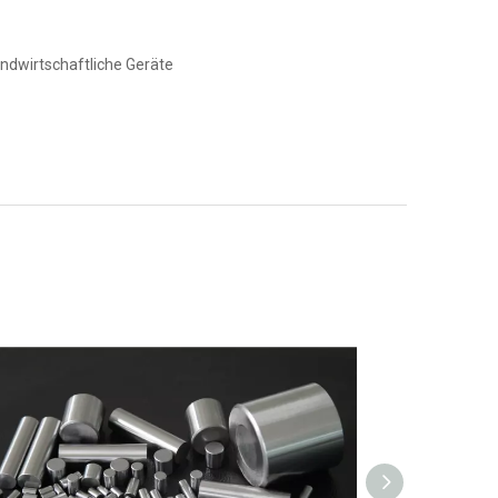
ndwirtschaftliche Geräte