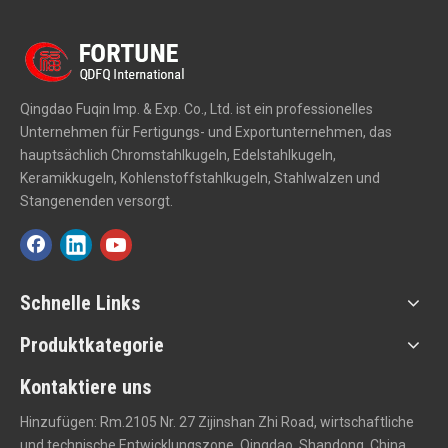
Qingdao Fuqin Imp. & Exp. Co., Ltd. ist ein professionelles
Unternehmen für Fertigungs- und Exportunternehmen, das
hauptsächlich Chromstahlkugeln, Edelstahlkugeln,
Keramikkugeln, Kohlenstoffstahlkugeln, Stahlwalzen und
Stangenenden versorgt.
Schnelle Links
Produktkategorie
Kontaktiere uns
Hinzufügen: Rm.2105 Nr. 27 Zijinshan Zhi Road, wirtschaftliche
und technische Entwicklungszone, Qingdao, Shandong, China