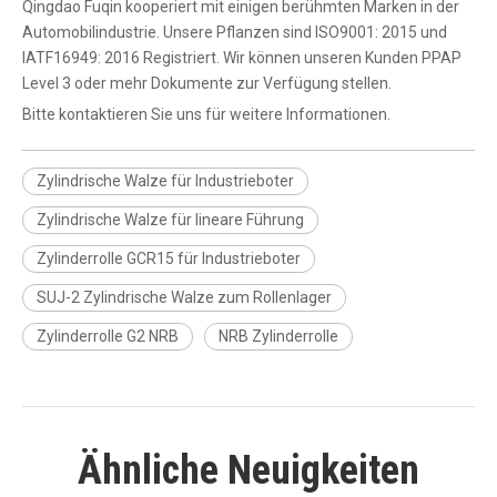
Qingdao Fuqin kooperiert mit einigen berühmten Marken in der
Automobilindustrie. Unsere Pflanzen sind ISO9001: 2015 und
IATF16949: 2016 Registriert. Wir können unseren Kunden PPAP
Level 3 oder mehr Dokumente zur Verfügung stellen.
Bitte kontaktieren Sie uns für weitere Informationen.
Zylindrische Walze für Industrieboter
Zylindrische Walze für lineare Führung
Zylinderrolle GCR15 für Industrieboter
SUJ-2 Zylindrische Walze zum Rollenlager
Zylinderrolle G2 NRB
NRB Zylinderrolle
Ähnliche Neuigkeiten