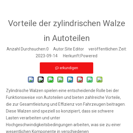
Vorteile der zylindrischen Walze
in Autoteilen
Anzahl Durchsuchen:
0
Autor:Site Editor veröffentlichen Zeit:
2023-09-14 Herkunft:
Powered
erkundigen
Zylindrische Walzen spielen eine entscheidende Rolle bei der
Funktionsweise von Autoteilen und bieten zahlreiche Vorteile,
die zur Gesamtleistung und Effizienz von Fahrzeugen beitragen.
Diese Walzen sind speziell so konzipiert, dass sie schwere
Lasten verarbeiten und unter
Hochgeschwindigkeitsbedingungen arbeiten, was sie zu einer
wesentlichen Komponente in verschiedenen