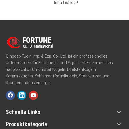
Inhalt ist leer!
Qingdao Fuqin Imp. & Exp. Co., Ltd. ist ein professionelles
Unternehmen für Fertigungs- und Exportunternehmen, das
hauptsächlich Chromstahlkugeln, Edelstahlkugeln,
Keramikkugeln, Kohlenstoffstahlkugeln, Stahlwalzen und
Stangenenden versorgt.
Schnelle Links
Produktkategorie