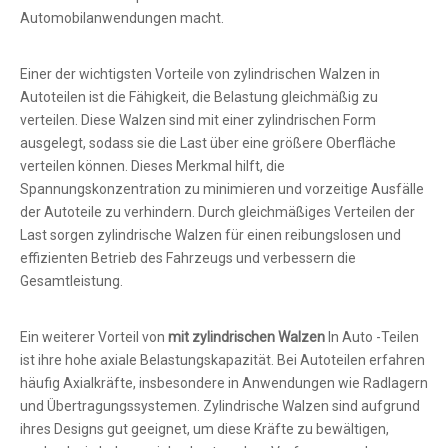
Automobilanwendungen macht.
Einer der wichtigsten Vorteile von zylindrischen Walzen in
Autoteilen ist die Fähigkeit, die Belastung gleichmäßig zu
verteilen. Diese Walzen sind mit einer zylindrischen Form
ausgelegt, sodass sie die Last über eine größere Oberfläche
verteilen können. Dieses Merkmal hilft, die
Spannungskonzentration zu minimieren und vorzeitige Ausfälle
der Autoteile zu verhindern. Durch gleichmäßiges Verteilen der
Last sorgen zylindrische Walzen für einen reibungslosen und
effizienten Betrieb des Fahrzeugs und verbessern die
Gesamtleistung.
Ein weiterer Vorteil von
mit zylindrischen Walzen
In Auto -Teilen
ist ihre hohe axiale Belastungskapazität. Bei Autoteilen erfahren
häufig Axialkräfte, insbesondere in Anwendungen wie Radlagern
und Übertragungssystemen. Zylindrische Walzen sind aufgrund
ihres Designs gut geeignet, um diese Kräfte zu bewältigen,